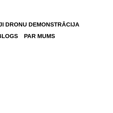
JI DRONU DEMONSTRĀCIJA
BLOGS
PAR MUMS