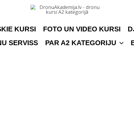
KIE KURSI
FOTO UN VIDEO KURSI
D
U SERVISS
PAR A2 KATEGORIJU